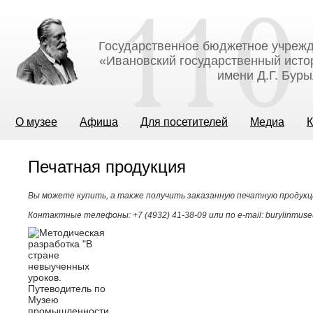
Государственное бюджетное учрежд
«Ивановский государственный исто
имени Д.Г. Бур
О музее
Афиша
Для посетителей
Медиа
К
Печатная продукция
Вы можете купить, а также получить заказанную печатную продукц
Контактные телефоны: +7 (4932) 41-38-09 или по e-mail: burylinmu