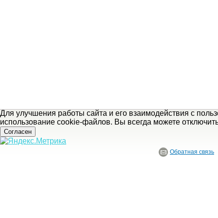
Для улучшения работы сайта и его взаимодействия с поль
использование cookie-файлов. Вы всегда можете отключит
Согласен
Обратная связь
© ГБУ Ивановской области «Ивановский государственный историко-краеведче