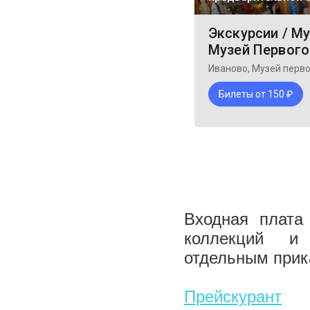
Входная плата
коллекций и 
отдельным прик
Прейскурант