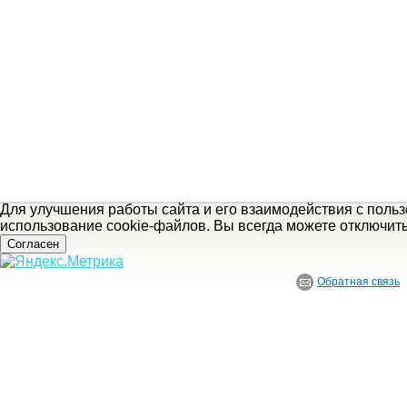
Для улучшения работы сайта и его взаимодействия с поль
использование cookie-файлов. Вы всегда можете отключит
Согласен
Обратная связь
© ГБУ Ивановской области «Ивановский государственный историко-краеведче