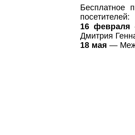
Бесплатное п
посетителей:
16 февраля
Дмитрия Генн
18 мая
— Межд