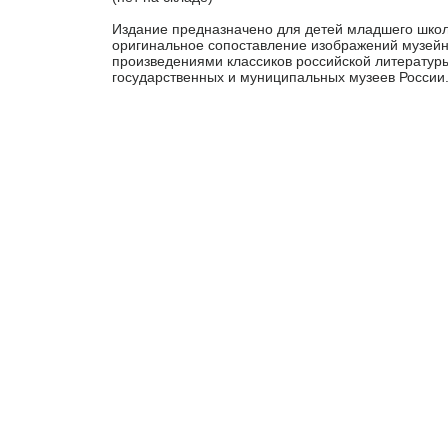
Издание предназначено для детей младшего школ
оригинальное сопоставление изображений музейн
произведениями классиков российской литературы
государственных и муниципальных музеев России