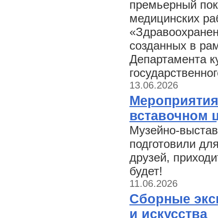
премьерный пок
медицинских ра
«Здравоохранени
созданных в ра
Департамента к
государственног
13.06.2026
Мероприятия
вставочном ц
Музейно-выстав
подготовили для
друзей, приходи
будет!
11.06.2026
Сборные экс
и искусства