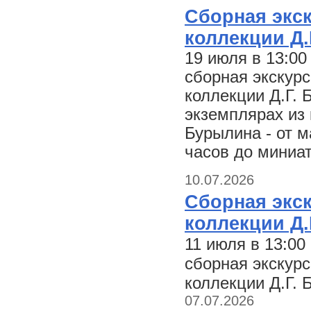
Сборная экск
коллекции Д.
19 июля в 13:0
сборная экскурс
коллекции Д.Г. 
экземплярах из 
Бурылина - от 
часов до миниа
10.07.2026
Сборная экск
коллекции Д.
11 июля в 13:0
сборная экскурс
коллекции Д.Г. 
07.07.2026