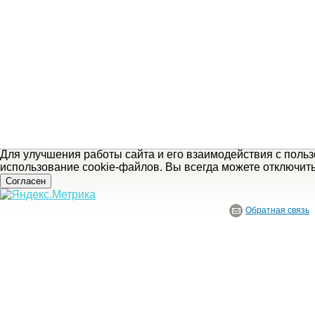
Для улучшения работы сайта и его взаимодействия с поль
использование cookie-файлов. Вы всегда можете отключит
Согласен
Обратная связь
© ГБУ Ивановской области «Ивановский государственный историко-краеведче