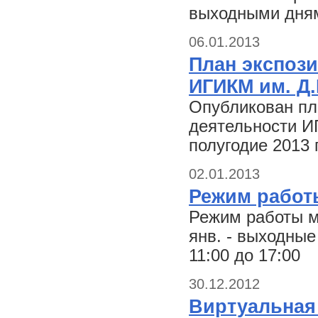
выходными дням
06.01.2013
План экспоз
ИГИКМ им. Д.
Опубликован пл
деятельности И
полугодие 2013 
02.01.2013
Режим работ
Режим работы му
янв. - выходные 
11:00 до 17:00
30.12.2012
Виртуальная