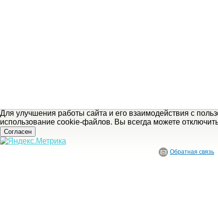
Для улучшения работы сайта и его взаимодействия с поль
использование cookie-файлов. Вы всегда можете отключит
Согласен
Обратная связь
© ГБУ Ивановской области «Ивановский государственный историко-краеведче