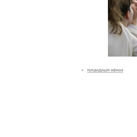
«
предыдущая афиша