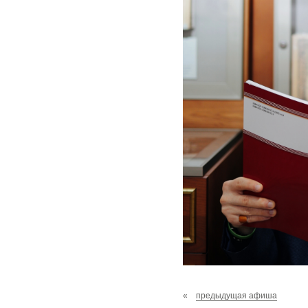
«
предыдущая афиша