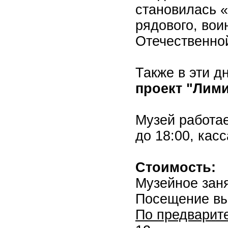
становилась 
рядового, вои
Отечественно
Также в эти 
проект "Лим
Музей работае
до 18:00, касс
Стоимость:
Музейное заня
Посещение вы
По предварите