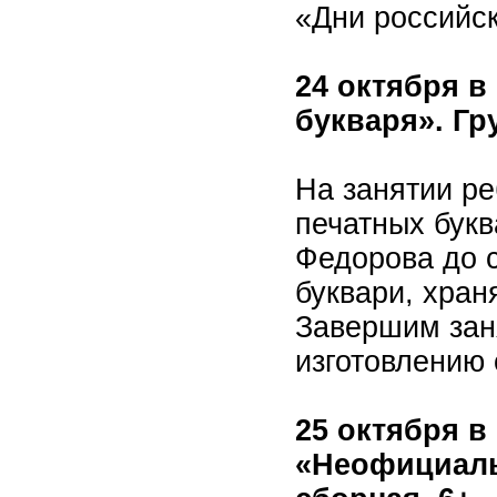
«Дни российск
24 октября в
букваря». Гр
На занятии ре
печатных букв
Федорова до 
буквари, хран
Завершим зан
изготовлению 
25 октября в
«Неофициаль