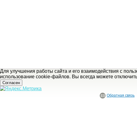
Для улучшения работы сайта и его взаимодействия с поль
использование cookie-файлов. Вы всегда можете отключит
Согласен
Обратная связь
© ГБУ Ивановской области «Ивановский государственный историко-краеведче