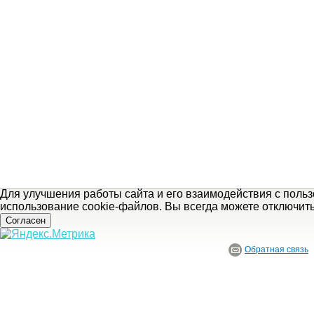
Для улучшения работы сайта и его взаимодействия с поль
использование cookie-файлов. Вы всегда можете отключит
Согласен
Обратная связь
© ГБУ Ивановской области «Ивановский государственный историко-краеведче