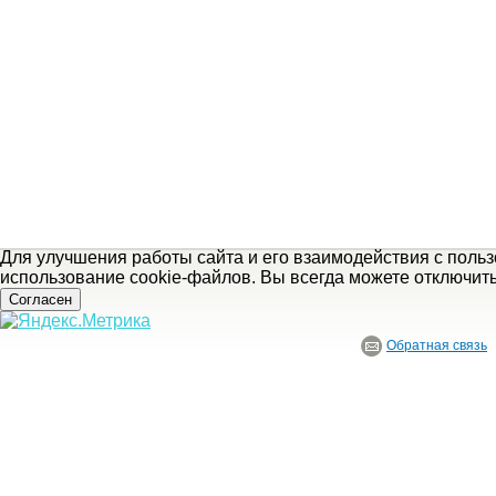
Для улучшения работы сайта и его взаимодействия с поль
использование cookie-файлов. Вы всегда можете отключит
Согласен
Обратная связь
© ГБУ Ивановской области «Ивановский государственный историко-краеведче